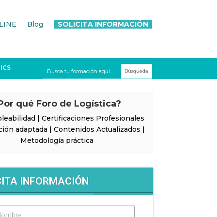
LINE
Blog
SOLICITA INFORMACIÓN
ICS
Por qué Foro de Logística?
leabilidad | Certificaciones Profesionales
ción adaptada | Contenidos Actualizados |
Metodología práctica
CITA INFORMACIÓN
Nombre