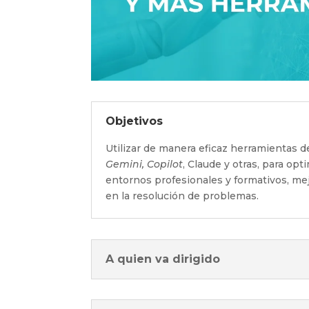
Objetivos
Utilizar de manera eficaz herramientas de
Gemini, Copilot
, Claude y otras, para opt
entornos profesionales y formativos, mej
en la resolución de problemas.
A quien va dirigido