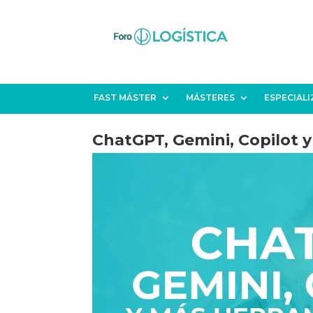
FAST MÁSTER
MÁSTERES
ESPECIAL
ChatGPT, Gemini, Copilot 