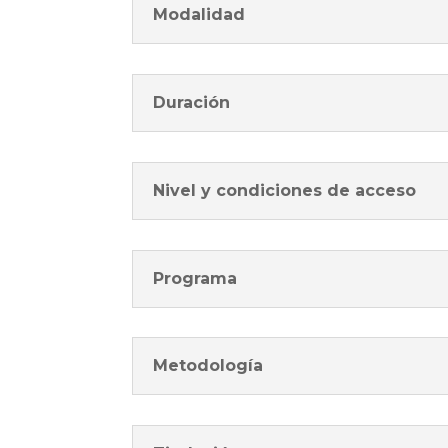
Modalidad
Duración
Nivel y condiciones de acceso
Programa
Metodología