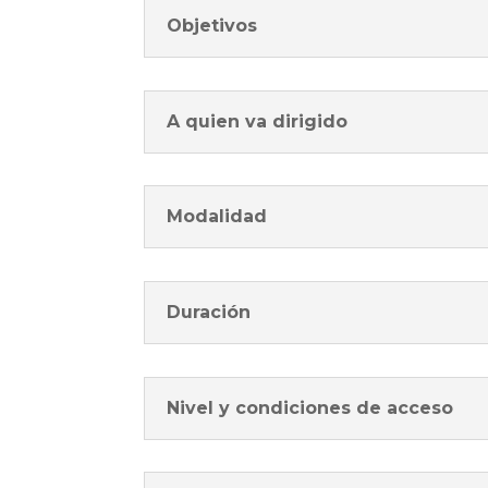
Objetivos
A quien va dirigido
Modalidad
Duración
Nivel y condiciones de acceso