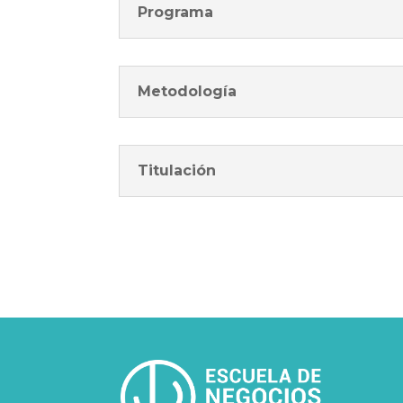
Programa
Metodología
Titulación