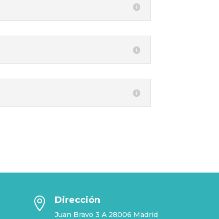
Dirección

Juan Bravo 3 A 28006 Madrid