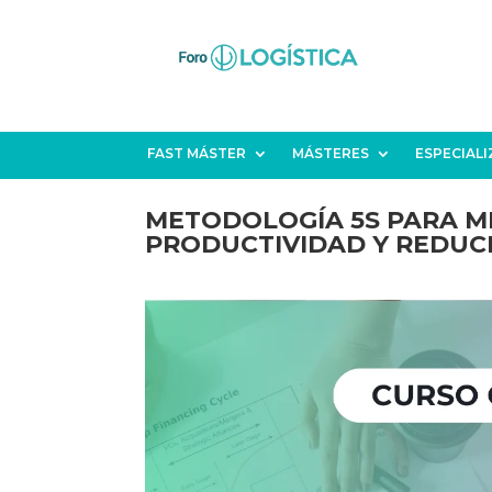
FAST MÁSTER
MÁSTERES
ESPECIAL
METODOLOGÍA 5S PARA M
PRODUCTIVIDAD Y REDUCI