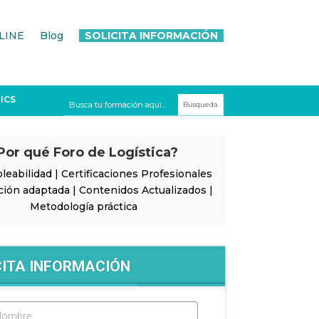
LINE
Blog
SOLICITA INFORMACIÓN
ICS
Por qué Foro de Logística?
leabilidad | Certificaciones Profesionales
ción adaptada | Contenidos Actualizados |
Metodología práctica
CITA INFORMACIÓN
Nombre