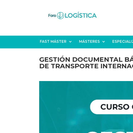
FAST MÁSTER
MÁSTERES
ESPECIAL
GESTIÓN DOCUMENTAL BÁ
DE TRANSPORTE INTERNA