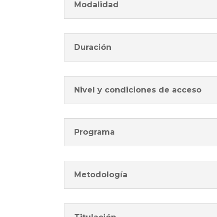
Modalidad
Duración
Nivel y condiciones de acceso
Programa
Metodología