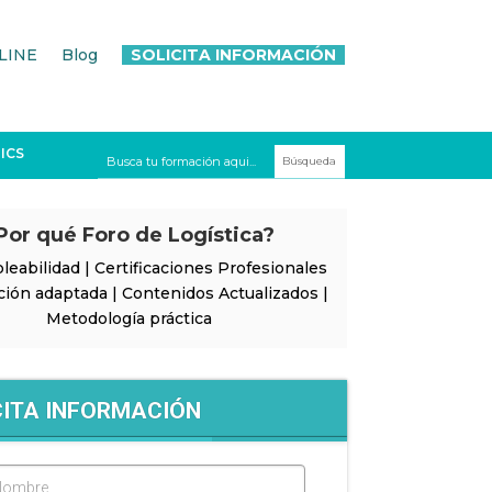
LINE
Blog
SOLICITA INFORMACIÓN
ICS
Por qué Foro de Logística?
leabilidad | Certificaciones Profesionales
ción adaptada | Contenidos Actualizados |
Metodología práctica
CITA INFORMACIÓN
Nombre