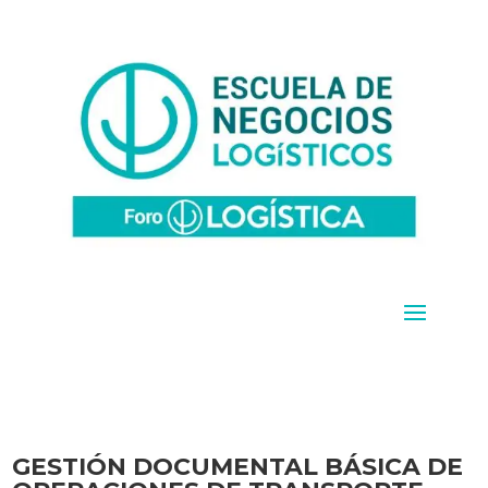
GESTIÓN DOCUMENTAL BÁSICA DE