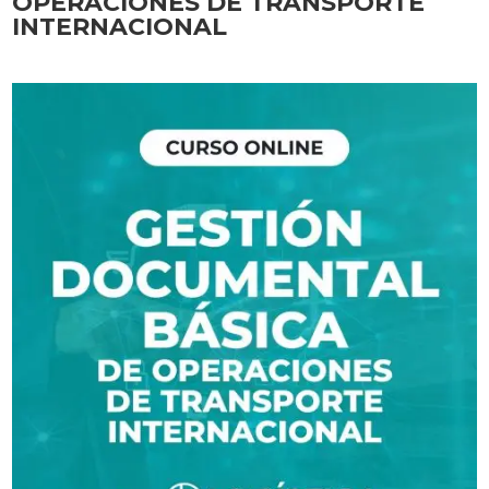
OPERACIONES DE TRANSPORTE
INTERNACIONAL