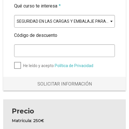
Qué curso te interesa
*
SEGURIDAD EN LAS CARGAS Y EMBALAJE PARA EL TRANSPORTE
Código de descuento
He leído y acepto
Política de Privacidad
SOLICITAR INFORMACIÓN
Precio
Matrícula: 250€