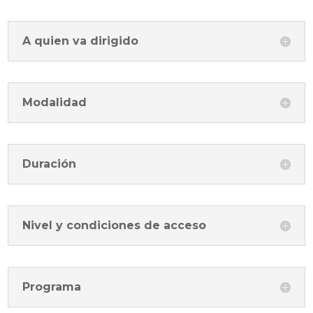
A quien va dirigido
Modalidad
Duración
Nivel y condiciones de acceso
Programa