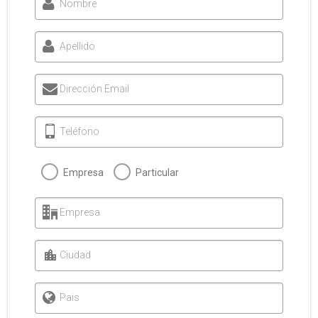
Nombre
Apellido
Dirección Email
Teléfono
Empresa
Particular
Empresa
Ciudad
Pais