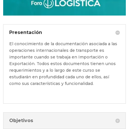
Presentación
El conocimiento de la documentación asociada a las
operaciones internacionales de transporte es
importante cuando se trabaja en Importación o
Exportación. Todos estos documentos tienen unos
requerimientos y a lo largo de este curso se
estudiarán en profundidad cada uno de ellos, así
como sus características y funcionalidad.
Objetivos