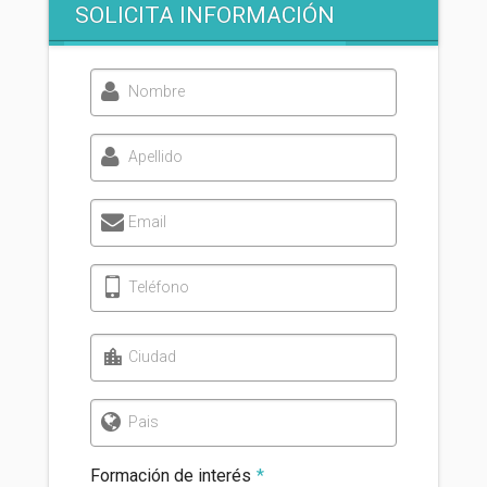
SOLICITA INFORMACIÓN
Nombre
Apellido
Email
Teléfono
Ciudad
Pais
Formación de interés
*