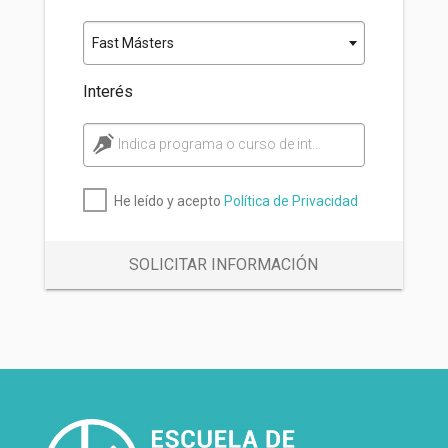
Fast Másters
Interés
Indica programa o curso de interés
He leído y acepto
Política de Privacidad
SOLICITAR INFORMACIÓN