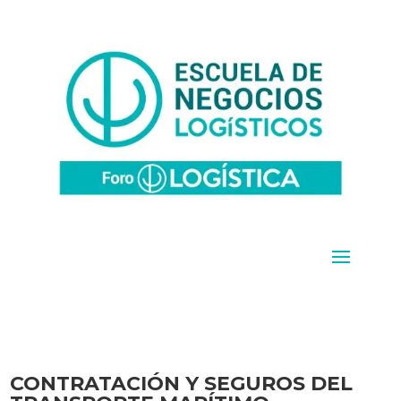
CONTRATACIÓN Y SEGUROS DEL