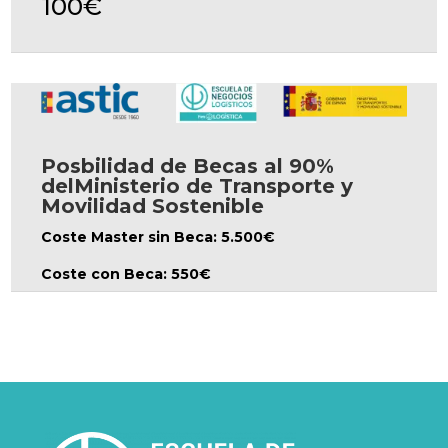
100€
Posbilidad de Becas al 90%
delMinisterio de Transporte y
Movilidad Sostenible
Coste Master sin Beca: 5.500€
Coste con Beca: 550€