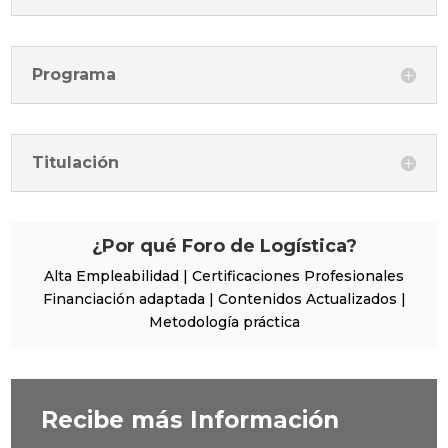
Programa
Titulación
¿Por qué Foro de Logística?
Alta Empleabilidad | Certificaciones Profesionales
Financiación adaptada | Contenidos Actualizados |
Metodología práctica
Recibe más Información