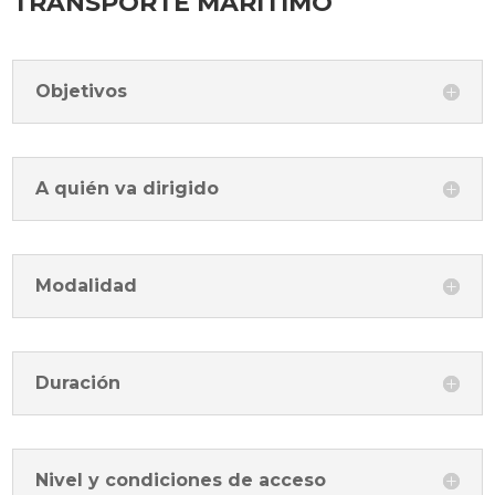
TRANSPORTE MARÍTIMO
Objetivos
A quién va dirigido
Modalidad
Duración
Nivel y condiciones de acceso