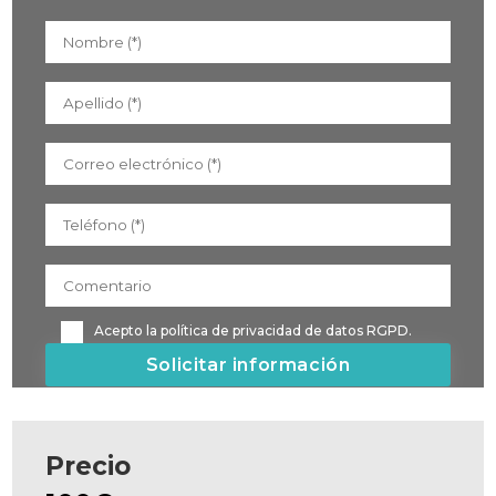
Acepto la
política de privacidad de datos RGPD.
Precio