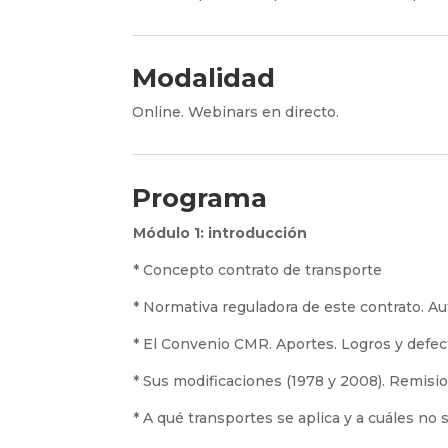
Modalidad
Online. Webinars en directo.
Programa
Módulo 1: introducción
* Concepto contrato de transporte
* Normativa reguladora de este contrato. A
* El Convenio CMR. Aportes. Logros y defect
* Sus modificaciones (1978 y 2008). Remisio
* A qué transportes se aplica y a cuáles no s