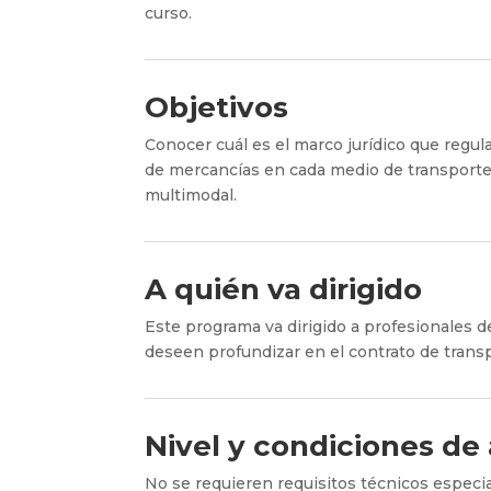
curso.
Objetivos
Conocer cuál es el marco jurídico que regula
de mercancías en cada medio de transporte: c
multimodal.
A quién va dirigido
Este programa va dirigido a profesionales del
deseen profundizar en el contrato de trans
Nivel y condiciones de
No se requieren requisitos técnicos especi