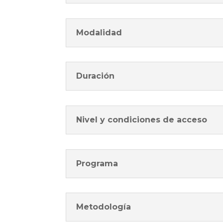
Modalidad
Duración
Nivel y condiciones de acceso
Programa
Metodología