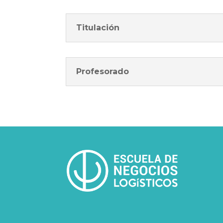
Titulación
Profesorado