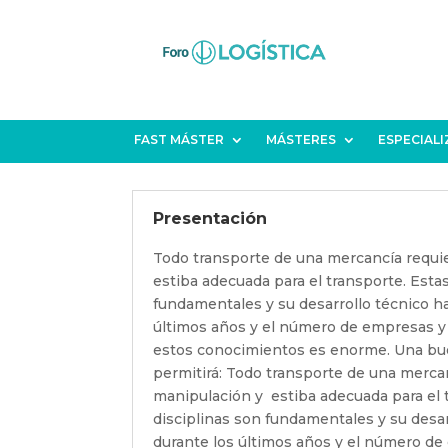
FAST MÁSTER
MÁSTERES
ESPECIAL
Presentación
Todo transporte de una mercancía requi
estiba adecuada para el transporte. Esta
fundamentales y su desarrollo técnico h
últimos años y el número de empresas y
estos conocimientos es enorme. Una bu
permitirá: Todo transporte de una merca
manipulación y estiba adecuada para el 
disciplinas son fundamentales y su desa
durante los últimos años y el número d