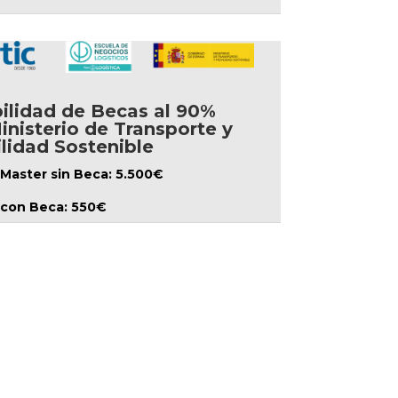
ilidad de Becas al 90%
inisterio de Transporte y
lidad Sostenible
Master sin Beca: 5.500€
 con Beca: 550€