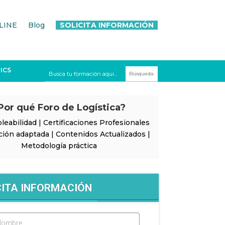
LINE
Blog
SOLICITA INFORMACIÓN
ICS
Por qué Foro de Logística?
leabilidad | Certificaciones Profesionales
ción adaptada | Contenidos Actualizados |
Metodología práctica
CITA INFORMACIÓN
Nombre