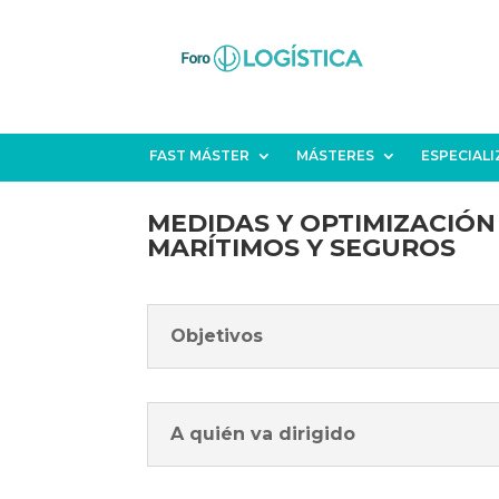
FAST MÁSTER
MÁSTERES
ESPECIAL
MEDIDAS Y OPTIMIZACIÓ
MARÍTIMOS Y SEGUROS
Objetivos
A quién va dirigido