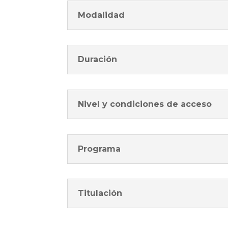
Modalidad
Duración
Nivel y condiciones de acceso
Programa
Titulación