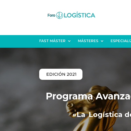
FAST MÁSTER
MÁSTERES
ESPECIAL
EDICIÓN 2021
Programa Avanza
«La
Logística d