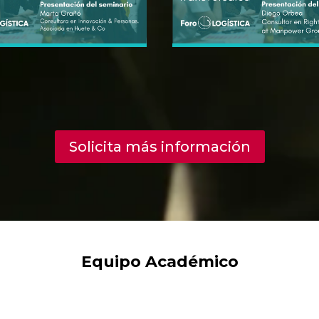
Solicita más información
Equipo Académico