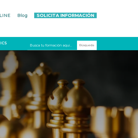
LINE
Blog
SOLICITA INFORMACIÓN
ICS