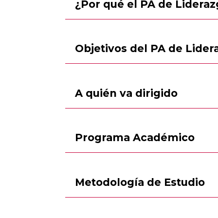
¿Por qué el PA de Lidera
Objetivos del PA de Lider
A quién va dirigido
Programa Académico
Metodología de Estudio