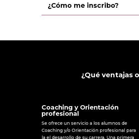
¿Cómo me inscribo?
¿Qué ventajas o
Coaching y Orientación
profesional
Se ofrece un servicio a los alumnos de
Coaching y/o Orientación profesional para
la el desarrollo de su carrera. Una primera