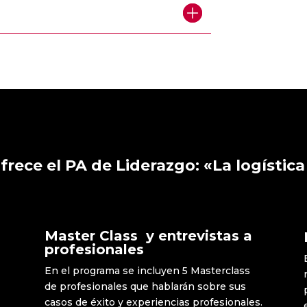
frece el PA de Liderazgo: «La logística
Master Class y entrevistas a
profesionales
En el programa se incluyen 5 Masterclass
de profesionales que hablarán sobre sus
casos de éxito y experiencias profesionales.