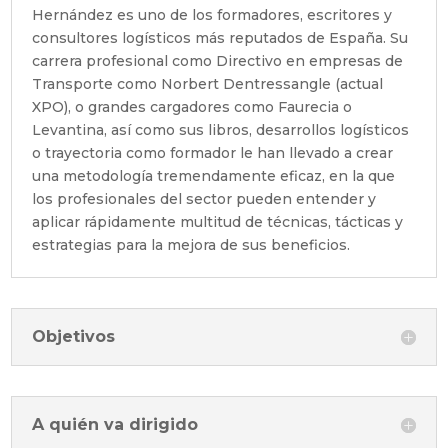
Hernández es uno de los formadores, escritores y
consultores logísticos más reputados de España. Su
carrera profesional como Directivo en empresas de
Transporte como Norbert Dentressangle (actual
XPO), o grandes cargadores como Faurecia o
Levantina, así como sus libros, desarrollos logísticos
o trayectoria como formador le han llevado a crear
una metodología tremendamente eficaz, en la que
los profesionales del sector pueden entender y
aplicar rápidamente multitud de técnicas, tácticas y
estrategias para la mejora de sus beneficios.
Objetivos
A quién va dirigido