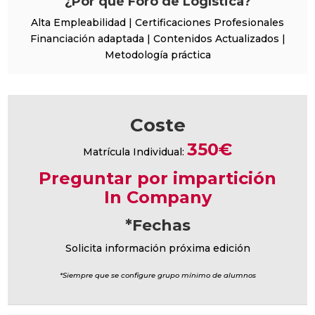
¿Por qué Foro de Logística?
Alta Empleabilidad | Certificaciones Profesionales
Financiación adaptada | Contenidos Actualizados |
Metodología práctica
Coste
350€
Matrícula Individual:
Preguntar por impartición
In Company
*Fechas
Solicita información próxima edición
*Siempre que se configure grupo mínimo de alumnos