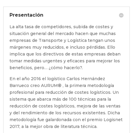
Presentación
La alta tasa de competidores, subida de costes y
situación general del mercado hacen que muchas
empresas de Transporte y Logística tengan unos
márgenes muy reducidos, e incluso pérdidas. Ello
implica que los directivos de estas empresas deban
tomar medidas urgentes y eficaces para mejorar los
beneficios, pero… ¿cómo hacerlo?.
En el año 2016 el logístico Carlos Hernández
Barrueco creo AURUM® , la primera metodología
profesional para reducción de costes logísticos. Un
sistema que abarca más de 100 técnicas para la
reducción de costes logísticos, mejora de las ventas
y del rendimiento de los recursos existentes. Dicha
metodología fue galardonada con el premio Logisnet
2017, a la mejor obra de literatura técnica.