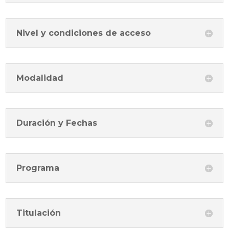
Nivel y condiciones de acceso
Modalidad
Duración y Fechas
Programa
Titulación