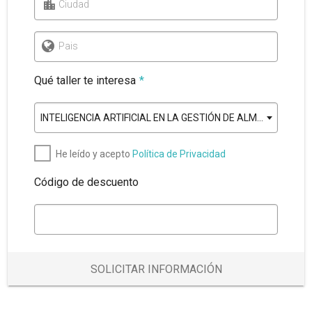
Ciudad
Pais
Qué taller te interesa
*
INTELIGENCIA ARTIFICIAL EN LA GESTIÓN DE ALMACENES
He leído y acepto
Política de Privacidad
Código de descuento
SOLICITAR INFORMACIÓN