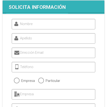
SOLICITA INFORMACIÓN
Nombre
Apellido
Dirección Email
Teléfono
Empresa
Particular
Empresa