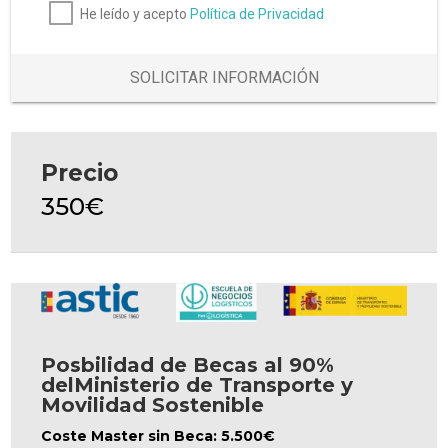
He leído y acepto
Política de Privacidad
SOLICITAR INFORMACIÓN
Precio
350€
Posbilidad de Becas al 90%
delMinisterio de Transporte y
Movilidad Sostenible
Coste Master sin Beca: 5.500€