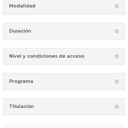
Modalidad
Duración
Nivel y condiciones de acceso
Programa
Titulación