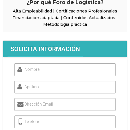
¿Por qué Foro de Logística?
Alta Empleabilidad | Certificaciones Profesionales
Financiación adaptada | Contenidos Actualizados |
Metodología práctica
SOLICITA INFORMACIÓN
Nombre
Apellido
Dirección Email
Teléfono