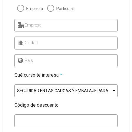
Empresa
Particular
Empresa
Ciudad
Pais
Qué curso te interesa
*
SEGURIDAD EN LAS CARGAS Y EMBALAJE PARA EL TRANSPORTE
Código de descuento