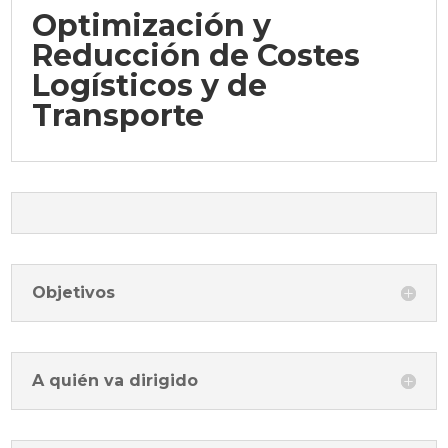
Optimización y
Reducción de Costes
Logísticos y de
Transporte
Objetivos
A quién va dirigido