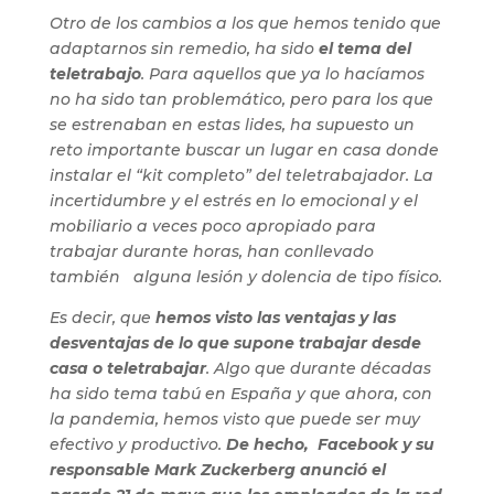
Otro de los cambios a los que hemos tenido que
adaptarnos sin remedio, ha sido
el tema del
teletrabajo
. Para aquellos que ya lo hacíamos
no ha sido tan problemático, pero para los que
se estrenaban en estas lides, ha supuesto un
reto importante buscar un lugar en casa donde
instalar el “kit completo” del teletrabajador. La
incertidumbre y el estrés en lo emocional y el
mobiliario a veces poco apropiado para
trabajar durante horas, han conllevado
también alguna lesión y dolencia de tipo físico.
Es decir, que
hemos visto las ventajas y las
desventajas de lo que supone trabajar desde
casa o teletrabajar
. Algo que durante décadas
ha sido tema tabú en España y que ahora, con
la pandemia, hemos visto que puede ser muy
efectivo y productivo.
De hecho, Facebook y su
responsable Mark Zuckerberg anunció el