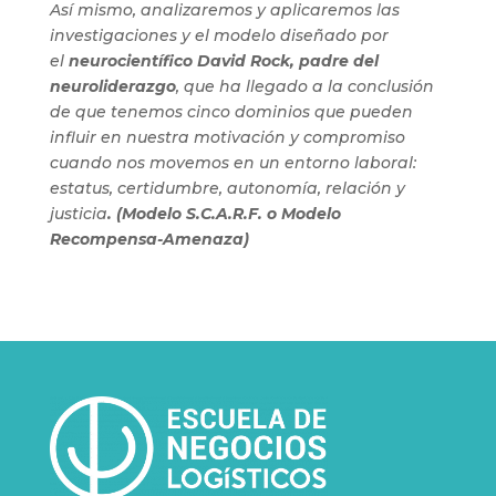
Así mismo, analizaremos y aplicaremos las
investigaciones y el modelo diseñado por
el
neurocientífico David Rock, padre del
neuroliderazgo
, que ha llegado a la conclusión
de que tenemos cinco dominios que pueden
influir en nuestra motivación y compromiso
cuando nos movemos en un entorno laboral:
estatus, certidumbre, autonomía, relación y
justicia
. (Modelo S.C.A.R.F. o Modelo
Recompensa-Amenaza)