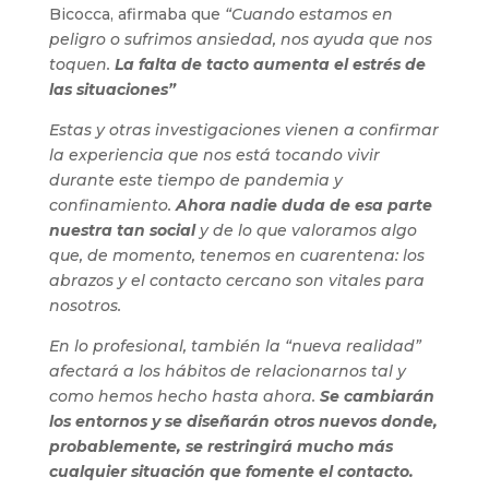
Bicocca, afirmaba que
“Cuando estamos en
peligro o sufrimos ansiedad, nos ayuda que nos
toquen.
La falta de tacto aumenta el estrés de
las situaciones”
Estas y otras investigaciones vienen a confirmar
la experiencia que nos está tocando vivir
durante este tiempo de pandemia y
confinamiento.
Ahora nadie duda de esa parte
nuestra tan social
y de lo que valoramos algo
que, de momento, tenemos en cuarentena: los
abrazos y el contacto cercano son vitales para
nosotros.
En lo profesional, también la “nueva realidad”
afectará a los hábitos de relacionarnos tal y
como hemos hecho hasta ahora.
Se cambiarán
los entornos y se diseñarán otros nuevos donde,
probablemente, se restringirá mucho más
cualquier situación que fomente el contacto.