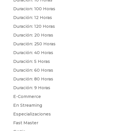
Duración: 10 Horas
Duracion: 100 Horas
Duración: 12 Horas
Duración: 120 Horas
Duración: 20 Horas
Duración: 250 Horas
Duración: 40 Horas
Duración: 5 Horas
Duración: 60 Horas
Duración: 80 Horas
Duración: 9 Horas
E-Commerce
En Streaming
Especializaciones
Fast Master