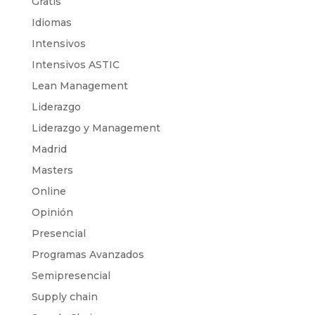
Gratis
Idiomas
Intensivos
Intensivos ASTIC
Lean Management
Liderazgo
Liderazgo y Management
Madrid
Masters
Online
Opinión
Presencial
Programas Avanzados
Semipresencial
Supply chain