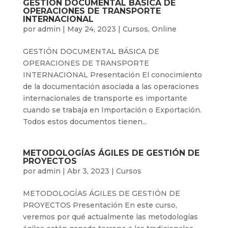
GESTIÓN DOCUMENTAL BÁSICA DE
OPERACIONES DE TRANSPORTE
INTERNACIONAL
por
admin
|
May 24, 2023
|
Cursos
,
Online
GESTIÓN DOCUMENTAL BÁSICA DE
OPERACIONES DE TRANSPORTE
INTERNACIONAL Presentación El conocimiento
de la documentación asociada a las operaciones
internacionales de transporte es importante
cuando se trabaja en Importación o Exportación.
Todos estos documentos tienen...
METODOLOGÍAS ÁGILES DE GESTIÓN DE
PROYECTOS
por
admin
|
Abr 3, 2023
|
Cursos
METODOLOGÍAS ÁGILES DE GESTIÓN DE
PROYECTOS Presentación En este curso,
veremos por qué actualmente las metodologías