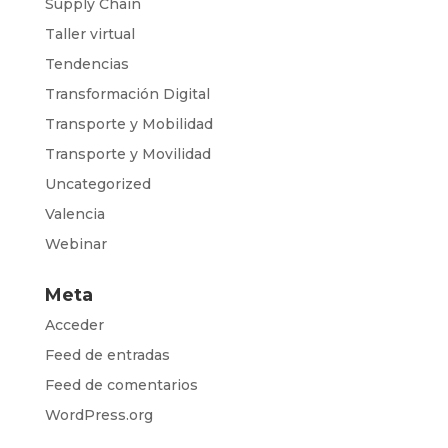
Supply Chain
Taller virtual
Tendencias
Transformación Digital
Transporte y Mobilidad
Transporte y Movilidad
Uncategorized
Valencia
Webinar
Meta
Acceder
Feed de entradas
Feed de comentarios
WordPress.org