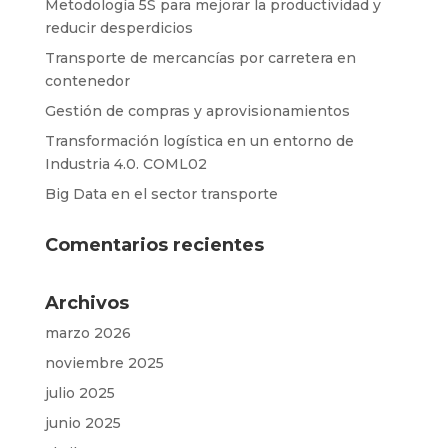
Metodología 5S para mejorar la productividad y
reducir desperdicios
Transporte de mercancías por carretera en
contenedor
Gestión de compras y aprovisionamientos
Transformación logística en un entorno de
Industria 4.0. COML02
Big Data en el sector transporte
Comentarios recientes
Archivos
marzo 2026
noviembre 2025
julio 2025
junio 2025