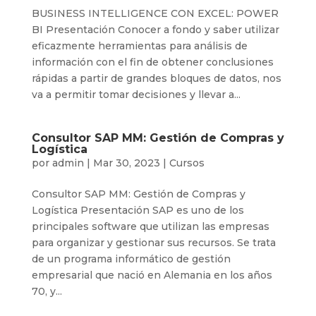
BUSINESS INTELLIGENCE CON EXCEL: POWER
BI Presentación Conocer a fondo y saber utilizar
eficazmente herramientas para análisis de
información con el fin de obtener conclusiones
rápidas a partir de grandes bloques de datos, nos
va a permitir tomar decisiones y llevar a...
Consultor SAP MM: Gestión de Compras y
Logística
por
admin
|
Mar 30, 2023
|
Cursos
Consultor SAP MM: Gestión de Compras y
Logística Presentación SAP es uno de los
principales software que utilizan las empresas
para organizar y gestionar sus recursos. Se trata
de un programa informático de gestión
empresarial que nació en Alemania en los años
70, y...