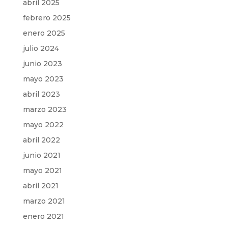
abril 2025
febrero 2025
enero 2025
julio 2024
junio 2023
mayo 2023
abril 2023
marzo 2023
mayo 2022
abril 2022
junio 2021
mayo 2021
abril 2021
marzo 2021
enero 2021