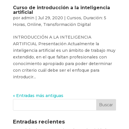
Curso de introducción a la inteligencia
artificial
por
admin
|
Jul 29, 2020
|
Cursos
,
Duración: 5
Horas
,
Online
,
Transformación Digital
INTRODUCCIÓN A LA INTELIGENCIA
ARTIFICIAL Presentación Actualmente la
inteligencia artificial es un ámbito de trabajo muy
extendido, en el que faltan profesionales con
conocimiento apropiado para poder determinar
con criterio cuál debe ser el enfoque para
introducir...
« Entradas más antiguas
Entradas recientes