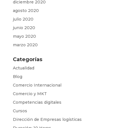
diciembre 2020
agosto 2020
julio 2020
junio 2020
mayo 2020
marzo 2020
Categorías
Actualidad
Blog
Comercio Internacional
Comercio y MKT
Competencias digitales
Cursos
Dirección de Empresas logísticas