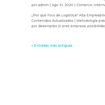
por
admin
|
Ago 31, 2020
|
Comercio Intern
¿Por qué Foro de Logística? Alta Empleabili
Contenidos Actualizados | Metodología prác
por desempleo Si eres empresa: posibilidad 
« Entradas más antiguas