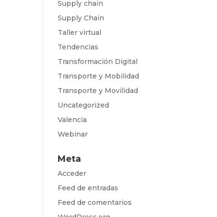
Supply chain
Supply Chain
Taller virtual
Tendencias
Transformación Digital
Transporte y Mobilidad
Transporte y Movilidad
Uncategorized
Valencia
Webinar
Meta
Acceder
Feed de entradas
Feed de comentarios
WordPress.org