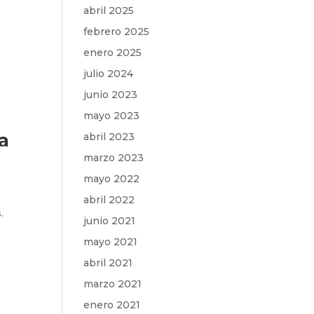
abril 2025
febrero 2025
enero 2025
julio 2024
junio 2023
mayo 2023
a
abril 2023
marzo 2023
mayo 2022
abril 2022
.
junio 2021
mayo 2021
abril 2021
marzo 2021
enero 2021