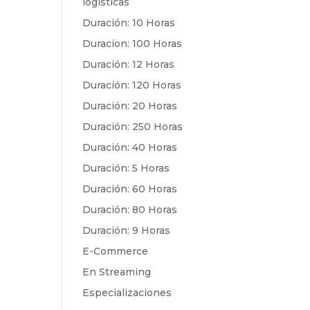
logísticas
Duración: 10 Horas
Duracion: 100 Horas
Duración: 12 Horas
Duración: 120 Horas
Duración: 20 Horas
Duración: 250 Horas
Duración: 40 Horas
Duración: 5 Horas
Duración: 60 Horas
Duración: 80 Horas
Duración: 9 Horas
E-Commerce
En Streaming
Especializaciones