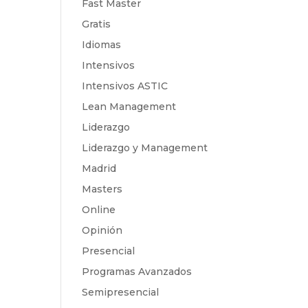
Fast Master
Gratis
Idiomas
Intensivos
Intensivos ASTIC
Lean Management
Liderazgo
Liderazgo y Management
Madrid
Masters
Online
Opinión
Presencial
Programas Avanzados
Semipresencial