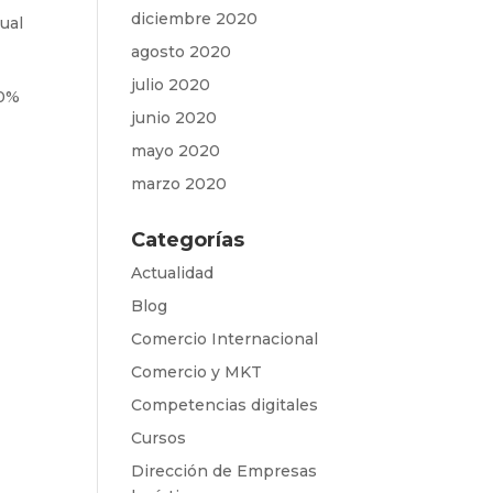
diciembre 2020
tual
agosto 2020
julio 2020
10%
junio 2020
mayo 2020
marzo 2020
Categorías
Actualidad
Blog
Comercio Internacional
Comercio y MKT
Competencias digitales
Cursos
Dirección de Empresas