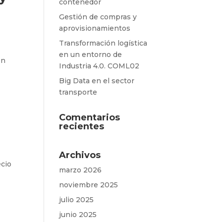
contenedor
Gestión de compras y
aprovisionamientos
Transformación logística
en un entorno de
ón
Industria 4.0. COML02
Big Data en el sector
transporte
Comentarios
recientes
Archivos
ecio
marzo 2026
noviembre 2025
julio 2025
junio 2025