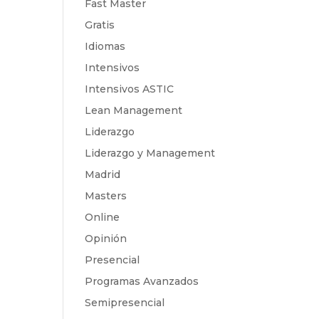
Fast Master
Gratis
Idiomas
Intensivos
Intensivos ASTIC
Lean Management
Liderazgo
Liderazgo y Management
Madrid
Masters
Online
Opinión
Presencial
Programas Avanzados
Semipresencial