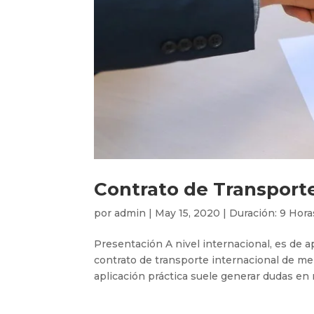
Contrato de Transport
por
admin
|
May 15, 2020
|
Duración: 9 Hora
Presentación A nivel internacional, es de a
contrato de transporte internacional de mer
aplicación práctica suele generar dudas en re