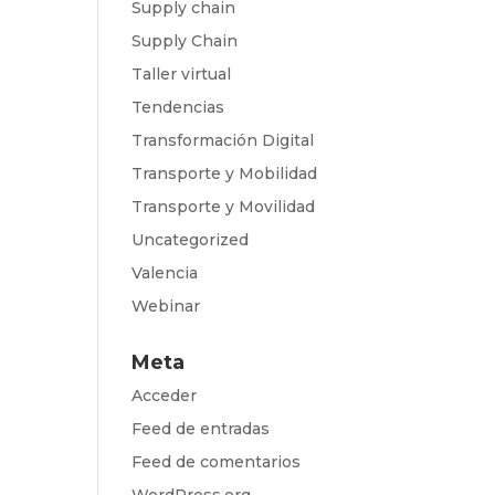
Supply chain
Supply Chain
Taller virtual
Tendencias
Transformación Digital
Transporte y Mobilidad
Transporte y Movilidad
Uncategorized
Valencia
Webinar
Meta
Acceder
Feed de entradas
Feed de comentarios
WordPress.org