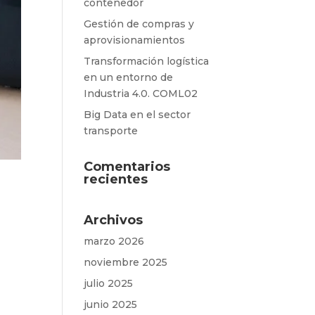
contenedor
Gestión de compras y
aprovisionamientos
Transformación logística
en un entorno de
Industria 4.0. COML02
Big Data en el sector
transporte
Comentarios
recientes
Archivos
marzo 2026
noviembre 2025
julio 2025
junio 2025