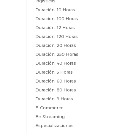
logísticas
Duración: 10 Horas
Duracion: 100 Horas
Duración: 12 Horas
Duración: 120 Horas
Duración: 20 Horas
Duración: 250 Horas
Duración: 40 Horas
Duración: 5 Horas
Duración: 60 Horas
Duración: 80 Horas
Duración: 9 Horas
E-Commerce
En Streaming
Especializaciones