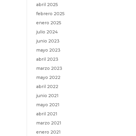
abril 2025
febrero 2025
enero 2025
julio 2024
junio 2023
mayo 2023
abril 2023
marzo 2023
mayo 2022
abril 2022
junio 2021
mayo 2021
abril 2021
marzo 2021
enero 2021