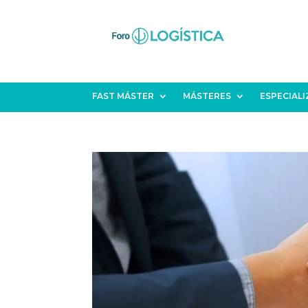
FAST MÁSTER
MÁSTERES
ESPECIAL