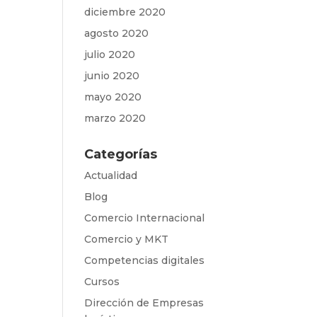
diciembre 2020
agosto 2020
julio 2020
junio 2020
mayo 2020
marzo 2020
Categorías
Actualidad
Blog
Comercio Internacional
Comercio y MKT
Competencias digitales
Cursos
Dirección de Empresas