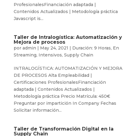
ProfesionalesFinanciación adaptada |
Contenidos Actualizados | Metodología práctica
Javascript is...
Taller de Intralogística: Automatización y
Mejora de procesos
por
admin
|
May 24, 2021
|
Duración: 9 Horas
,
En
Streaming
,
Intensivos
,
Supply Chain
INTRALOGÍSTICA: AUTOMATIZACIÓN Y MEJORA
DE PROCESOS Alta Empleabilidad |
Certificaciones ProfesionalesFinanciación
adaptada | Contenidos Actualizados |
Metodología práctica Precio Matrícula: 450€
Preguntar por impartición In Company Fechas
Solicitar información...
Taller de Transformación Digital en la
Supply Chain