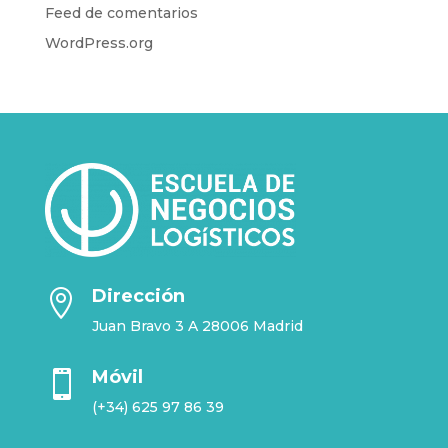
Feed de comentarios
WordPress.org
Dirección

Juan Bravo 3 A 28006 Madrid
Móvil

(+34) 625 97 86 39