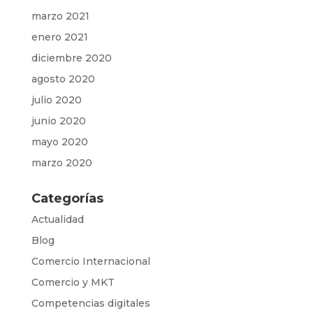
marzo 2021
enero 2021
diciembre 2020
agosto 2020
julio 2020
junio 2020
mayo 2020
marzo 2020
Categorías
Actualidad
Blog
Comercio Internacional
Comercio y MKT
Competencias digitales