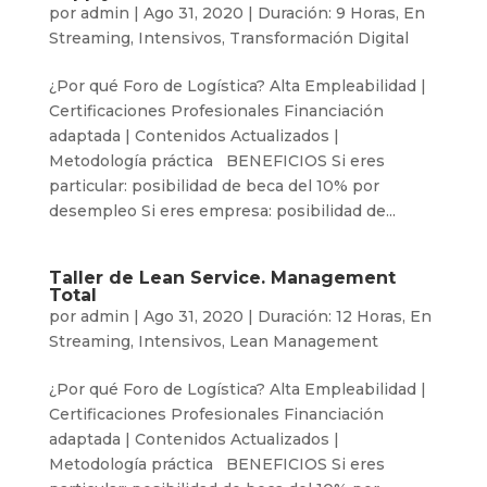
por
admin
|
Ago 31, 2020
|
Duración: 9 Horas
,
En
Streaming
,
Intensivos
,
Transformación Digital
¿Por qué Foro de Logística? Alta Empleabilidad |
Certificaciones Profesionales Financiación
adaptada | Contenidos Actualizados |
Metodología práctica BENEFICIOS Si eres
particular: posibilidad de beca del 10% por
desempleo Si eres empresa: posibilidad de...
Taller de Lean Service. Management
Total
por
admin
|
Ago 31, 2020
|
Duración: 12 Horas
,
En
Streaming
,
Intensivos
,
Lean Management
¿Por qué Foro de Logística? Alta Empleabilidad |
Certificaciones Profesionales Financiación
adaptada | Contenidos Actualizados |
Metodología práctica BENEFICIOS Si eres