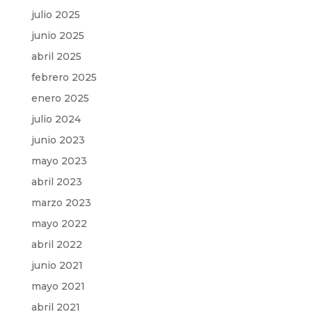
julio 2025
junio 2025
abril 2025
febrero 2025
enero 2025
julio 2024
junio 2023
mayo 2023
abril 2023
marzo 2023
mayo 2022
abril 2022
junio 2021
mayo 2021
abril 2021