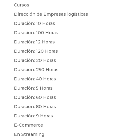
Cursos
Dirección de Empresas logísticas
Duración: 10 Horas
Duracion: 100 Horas
Duración: 12 Horas
Duración: 120 Horas
Duración: 20 Horas
Duración: 250 Horas
Duración: 40 Horas
Duración: 5 Horas
Duración: 60 Horas
Duración: 80 Horas
Duración: 9 Horas
E-Commerce
En Streaming