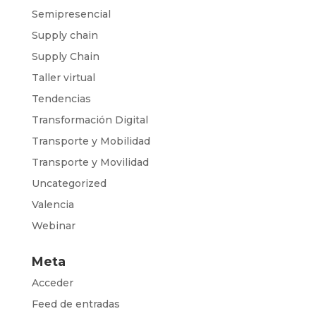
Semipresencial
Supply chain
Supply Chain
Taller virtual
Tendencias
Transformación Digital
Transporte y Mobilidad
Transporte y Movilidad
Uncategorized
Valencia
Webinar
Meta
Acceder
Feed de entradas