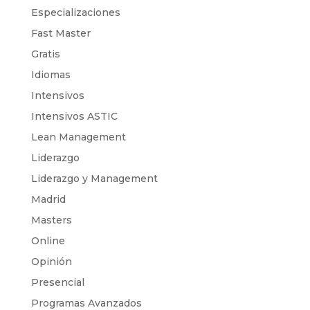
Especializaciones
Fast Master
Gratis
Idiomas
Intensivos
Intensivos ASTIC
Lean Management
Liderazgo
Liderazgo y Management
Madrid
Masters
Online
Opinión
Presencial
Programas Avanzados