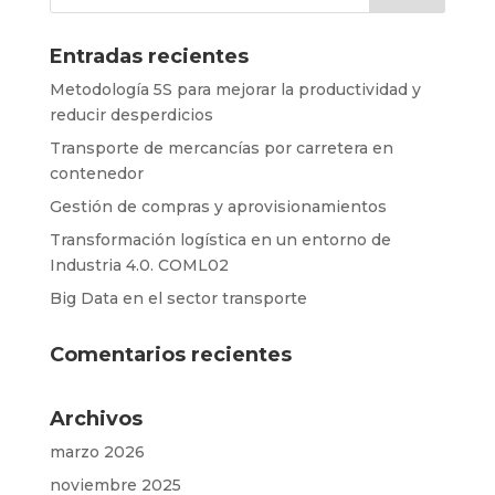
Entradas recientes
Metodología 5S para mejorar la productividad y
reducir desperdicios
Transporte de mercancías por carretera en
contenedor
Gestión de compras y aprovisionamientos
Transformación logística en un entorno de
Industria 4.0. COML02
Big Data en el sector transporte
Comentarios recientes
Archivos
marzo 2026
noviembre 2025