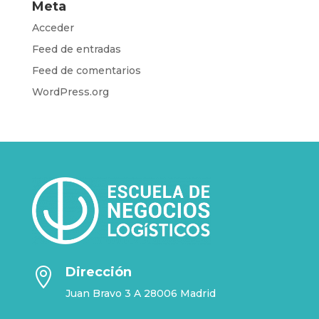
Meta
Acceder
Feed de entradas
Feed de comentarios
WordPress.org
Dirección

Juan Bravo 3 A 28006 Madrid