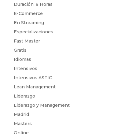
Duración: 9 Horas
E-Commerce
En Streaming
Especializaciones
Fast Master
Gratis
Idiomas
Intensivos
Intensivos ASTIC
Lean Management
Liderazgo
Liderazgo y Management
Madrid
Masters
Online