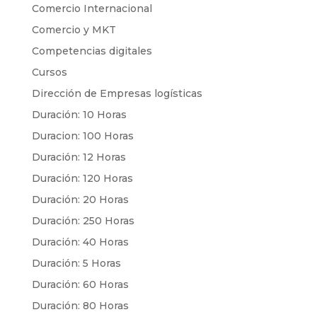
Comercio Internacional
Comercio y MKT
Competencias digitales
Cursos
Dirección de Empresas logísticas
Duración: 10 Horas
Duracion: 100 Horas
Duración: 12 Horas
Duración: 120 Horas
Duración: 20 Horas
Duración: 250 Horas
Duración: 40 Horas
Duración: 5 Horas
Duración: 60 Horas
Duración: 80 Horas