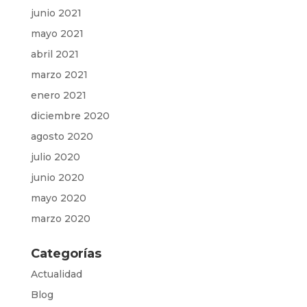
junio 2021
mayo 2021
abril 2021
marzo 2021
enero 2021
diciembre 2020
agosto 2020
julio 2020
junio 2020
mayo 2020
marzo 2020
Categorías
Actualidad
Blog