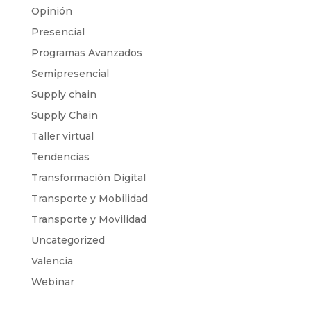
Opinión
Presencial
Programas Avanzados
Semipresencial
Supply chain
Supply Chain
Taller virtual
Tendencias
Transformación Digital
Transporte y Mobilidad
Transporte y Movilidad
Uncategorized
Valencia
Webinar