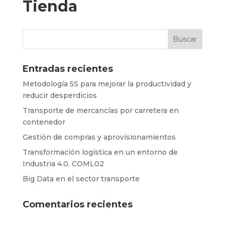
Tienda
Entradas recientes
Metodología 5S para mejorar la productividad y
reducir desperdicios
Transporte de mercancías por carretera en
contenedor
Gestión de compras y aprovisionamientos
Transformación logística en un entorno de
Industria 4.0. COML02
Big Data en el sector transporte
Comentarios recientes