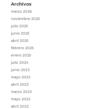
Archivos
marzo 2026
noviembre 2025
julio 2025
junio 2025
abril 2025
febrero 2025
enero 2025
julio 2024
junio 2023
mayo 2023
abril 2023
marzo 2023
mayo 2022
abril 2022