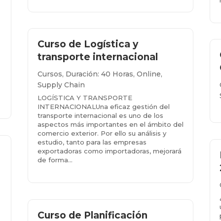
Curso de Logística y
transporte internacional
Cursos
,
Duración: 40 Horas
,
Online
,
Supply Chain
LOGÍSTICA Y TRANSPORTE
INTERNACIONALUna eficaz gestión del
transporte internacional es uno de los
aspectos más importantes en el ámbito del
comercio exterior. Por ello su análisis y
estudio, tanto para las empresas
exportadoras como importadoras, mejorará
de forma...
Más info...
Curso de Planificación