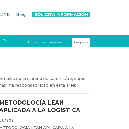
LINE
Blog
SOLICITA INFORMACIÓN
ICS
ionales de la cadena de suministro, o que
áxima responsabilidad en esta área:
METODOLOGÍA LEAN
APLICADA A LA LOGÍSTICA
Cursos
METODOLOGÍA LEAN APLICADA A LA