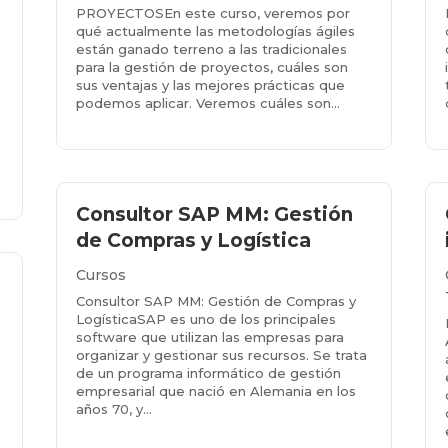
PROYECTOSEn este curso, veremos por
qué actualmente las metodologías ágiles
están ganado terreno a las tradicionales
para la gestión de proyectos, cuáles son
sus ventajas y las mejores prácticas que
podemos aplicar. Veremos cuáles son...
Más info...
Consultor SAP MM: Gestión
de Compras y Logística
Cursos
Consultor SAP MM: Gestión de Compras y
LogísticaSAP es uno de los principales
software que utilizan las empresas para
organizar y gestionar sus recursos. Se trata
de un programa informático de gestión
empresarial que nació en Alemania en los
años 70, y...
Más info...