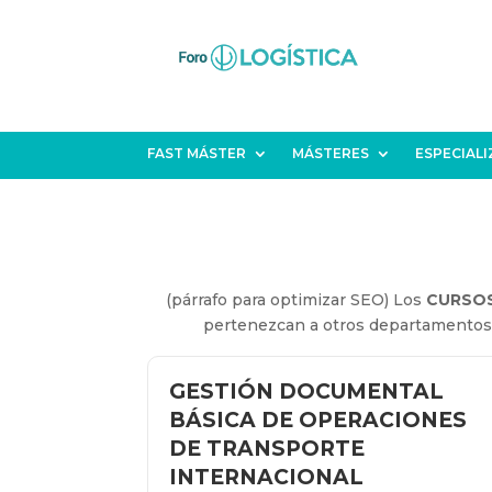
FAST MÁSTER
MÁSTERES
ESPECIAL
(párrafo para optimizar SEO) Los
CURSO
pertenezcan a otros departamentos 
GESTIÓN DOCUMENTAL
BÁSICA DE OPERACIONES
DE TRANSPORTE
INTERNACIONAL